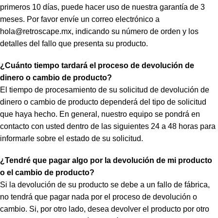
primeros 10 días, puede hacer uso de nuestra garantía de 3
meses. Por favor envíe un correo electrónico a
hola@retroscape.mx
, indicando su número de orden y los
detalles del fallo que presenta su producto.
¿Cuánto tiempo tardará el proceso de devolución de
dinero o cambio de producto?
El tiempo de procesamiento de su solicitud de devolución de
dinero o cambio de producto dependerá del tipo de solicitud
que haya hecho. En general, nuestro equipo se pondrá en
contacto con usted dentro de las siguientes 24 a 48 horas para
informarle sobre el estado de su solicitud.
¿Tendré que pagar algo por la devolución de mi producto
o el cambio de producto?
Si la devolución de su producto se debe a un fallo de fábrica,
no tendrá que pagar nada por el proceso de devolución o
cambio. Si, por otro lado, desea devolver el producto por otro