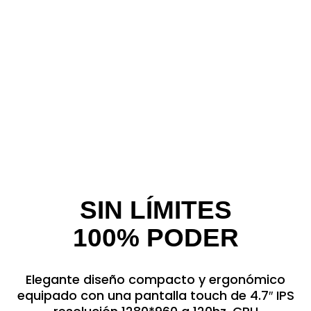
SIN LÍMITES
100% PODER
Elegante diseño compacto y ergonómico
equipado con una pantalla touch de 4.7″ IPS