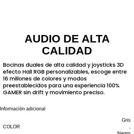
AUDIO DE ALTA
CALIDAD
Bocinas duales de alta calidad y joysticks 3D
efecto Hall RGB personalizables, escoge entre
16 millones de colores y modos
preestablecidos para una experiencia 100%
GAMER sin drift y movimiento preciso.
Información adicional
Gris
COLOR
,
Negro