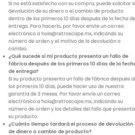
Si no está satisfecho con su compra, puede solicitar l
devolución de su dinero o el cambio de producto
dentro de los primeros 10 días después de la fecha d
entrega. Para hacerlo, por favor envíe un correo
electrónico a hola@retroscape.mx, indicando su
número de orden y el motivo de la devolución o
cambio.
¿Qué sucede si mi producto presenta un fallo de
fábrica después de los primeros 10 días de la fech
de entrega?
Si su producto presenta un fallo de fábrica después 
los primeros 10 días, puede hacer uso de nuestra
garantía de 3 meses. Por favor envíe un correo
electrónico a hola@retroscape.mx, indicando su
número de orden y los detalles del fallo que presenta
su producto.
¿Cuánto tiempo tardará el proceso de devolución
de dinero o cambio de producto?