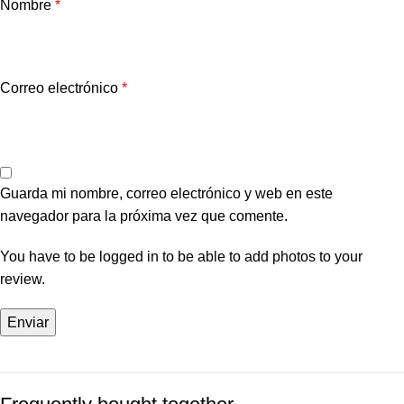
Nombre
*
Correo electrónico
*
Guarda mi nombre, correo electrónico y web en este
navegador para la próxima vez que comente.
You have to be logged in to be able to add photos to your
review.