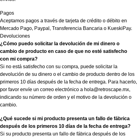
Pagos
Aceptamos pagos a través de tarjeta de crédito o débito en
Mercado Pago, Paypal, Transferencia Bancaria o KueskiPay.
Devoluciones
¿Cómo puedo solicitar la devolución de mi dinero o
cambio de producto en caso de que no esté satisfecho
con mi compra?
Si no está satisfecho con su compra, puede solicitar la
devolución de su dinero o el cambio de producto dentro de los
primeros 10 días después de la fecha de entrega. Para hacerlo,
por favor envíe un correo electrónico a
hola@retroscape.mx
,
indicando su número de orden y el motivo de la devolución o
cambio.
¿Qué sucede si mi producto presenta un fallo de fábrica
después de los primeros 10 días de la fecha de entrega?
Si su producto presenta un fallo de fábrica después de los