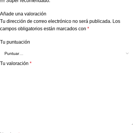
!!!! Super recomendado.
Añade una valoración
Tu dirección de correo electrónico no será publicada.
Los
campos obligatorios están marcados con
*
Tu puntuación
Tu valoración
*