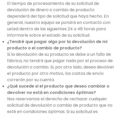
El tiempo de procesamiento de su solicitud de
devolución de dinero o cambio de producto
dependerá del tipo de solicitud que haya hecho. En
general, nuestro equipo se pondrá en contacto con
usted dentro de las siguientes 24 a 48 horas para
informarle sobre el estado de su solicitud.
¿Tendré que pagar algo por la devolución de mi
producto o el cambio de producto?
Si la devolución de su producto se debe a un fallo de
fábrica, no tendrá que pagar nada por el proceso de
devolución o cambio. Si, por otro lado, desea devolve
el producto por otro motivo, los costos de envío
correrán por su cuenta.
¿Qué sucede si el producto que deseo cambiar o
devolver no está en condiciones óptimas?
Nos reservamos el derecho de rechazar cualquier
solicitud de devolución o cambio de producto que no
esté en condiciones óptimas. Si su solicitud es