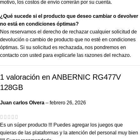
motivo, los costos de envío correrán por su cuenta.
¿Qué sucede si el producto que deseo cambiar o devolver
no está en condiciones óptimas?
Nos reservamos el derecho de rechazar cualquier solicitud de
devolución o cambio de producto que no esté en condiciones
óptimas. Si su solicitud es rechazada, nos pondremos en
contacto con usted para explicarle las razones del rechazo.
1 valoración en
ANBERNIC RG477V
128GB
Juan carlos Olvera
–
febrero 26, 2026
Es un súper producto !!! Puedes agregar los juegos que
quieras de las plataformas y la atención del personal muy bien