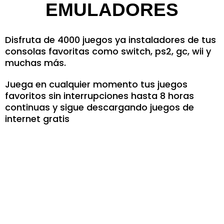
EMULADORES
Disfruta de 4000 juegos ya instaladores de tus
consolas favoritas como switch, ps2, gc, wii y
muchas más.
Juega en cualquier momento tus juegos
favoritos sin interrupciones hasta 8 horas
continuas y sigue descargando juegos de
internet gratis