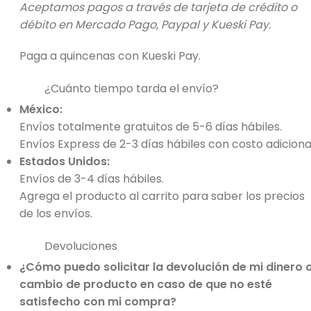
Aceptamos pagos a través de tarjeta de crédito o
débito en Mercado Pago, Paypal y Kueski Pay.
Paga a quincenas con Kueski Pay.
¿Cuánto tiempo tarda el envío?
México:
Envíos totalmente gratuitos de 5-6 días hábiles.
Envíos Express de 2-3 días hábiles con costo adiciona
Estados Unidos:
Envíos de 3-4 días hábiles.
Agrega el producto al carrito para saber los precios
de los envíos.
Devoluciones
¿Cómo puedo solicitar la devolución de mi dinero 
cambio de producto en caso de que no esté
satisfecho con mi compra?