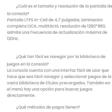
¿Cuál es el tamaño y resolución de la pantalla d
la consola?
Pantalla LTPS In-Cell de 4,7 pulgadas, laminación
completa OCA, multitáctil, resolución de 1280*960,
admite una frecuencia de actualización máxima de
120Hz.
¿Qué tan fácil es navegar por la biblioteca de
juegos en la consola?
La consola cuenta con una interfaz fácil de usar que
hace que sea fácil navegar y seleccionar juegos de la
vasta biblioteca de títulos precargados. También en
el menú hay una opción para buscar juegos
directamente.
¿Qué métodos de pagos tienen?