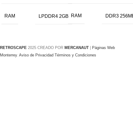
RAM
DDR3 256M
RAM
LPDDR4 2GB
RETROSCAPE
2025 CREADO POR
MERCANAUT
|
Páginas Web
Monterrey
.
Aviso de Privacidad
Términos y Condiciones