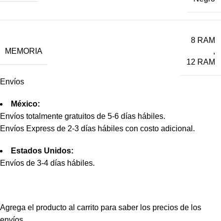
8 RAM
MEMORIA
,
12 RAM
Envíos
México:
Envíos totalmente gratuitos de 5-6 días hábiles.
Envíos Express de 2-3 días hábiles con costo adicional.
Estados Unidos:
Envíos de 3-4 días hábiles.
Agrega el producto al carrito para saber los precios de los
envíos.