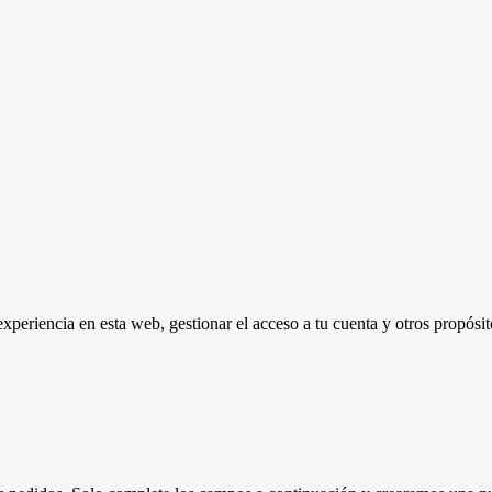
experiencia en esta web, gestionar el acceso a tu cuenta y otros propósi