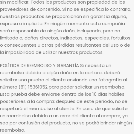
sin modificar. Todos los productos son propiedad de los
proveedores de contenido. Si no se especifica lo contrario,
nuestros productos se proporcionan sin garantía alguna,
expresa o implícita. En ningún momento esta compañía
será responsable de ningún daño, incluyendo, pero no
limitado a, daños directos, indirectos, especiales, fortuitos
o consecuentes u otras pérdidas resultantes del uso o de
la imposibilidad de utilizar nuestros productos.
POLÍTICA DE REEMBOLSO Y GARANTÍA Si necesita un
reembolso debido a algún daño en la cartera, deberá
solicitar una prueba al cliente enviando una fotografía al
número (81) 15361052 para poder solicitar un reembolso.
Esta prueba debe enviarse dentro de los 10 días hábiles
posteriores a la compra; después de este período, no se
respetará el reembolso al cliente. En caso de que solicite
un reembolso debido a un error del cliente al comprar, ya
sea por confusión del producto, no se podrá brindar ningún
reembolso.