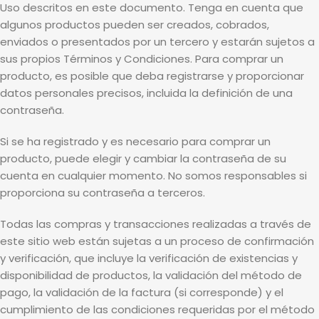
Uso descritos en este documento. Tenga en cuenta que
algunos productos pueden ser creados, cobrados,
enviados o presentados por un tercero y estarán sujetos a
sus propios Términos y Condiciones. Para comprar un
producto, es posible que deba registrarse y proporcionar
datos personales precisos, incluida la definición de una
contraseña.
Si se ha registrado y es necesario para comprar un
producto, puede elegir y cambiar la contraseña de su
cuenta en cualquier momento. No somos responsables si
proporciona su contraseña a terceros.
Todas las compras y transacciones realizadas a través de
este sitio web están sujetas a un proceso de confirmación
y verificación, que incluye la verificación de existencias y
disponibilidad de productos, la validación del método de
pago, la validación de la factura (si corresponde) y el
cumplimiento de las condiciones requeridas por el método