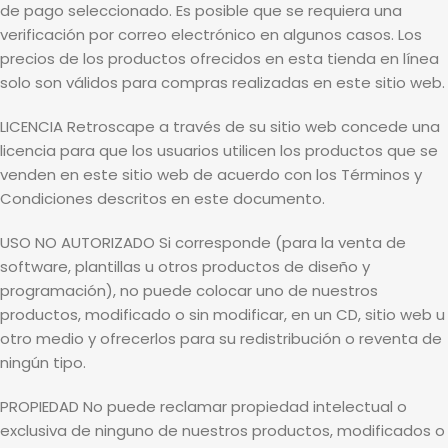
de pago seleccionado. Es posible que se requiera una
verificación por correo electrónico en algunos casos. Los
precios de los productos ofrecidos en esta tienda en línea
solo son válidos para compras realizadas en este sitio web.
LICENCIA Retroscape a través de su sitio web concede una
licencia para que los usuarios utilicen los productos que se
venden en este sitio web de acuerdo con los Términos y
Condiciones descritos en este documento.
USO NO AUTORIZADO Si corresponde (para la venta de
software, plantillas u otros productos de diseño y
programación), no puede colocar uno de nuestros
productos, modificado o sin modificar, en un CD, sitio web u
otro medio y ofrecerlos para su redistribución o reventa de
ningún tipo.
PROPIEDAD No puede reclamar propiedad intelectual o
exclusiva de ninguno de nuestros productos, modificados o