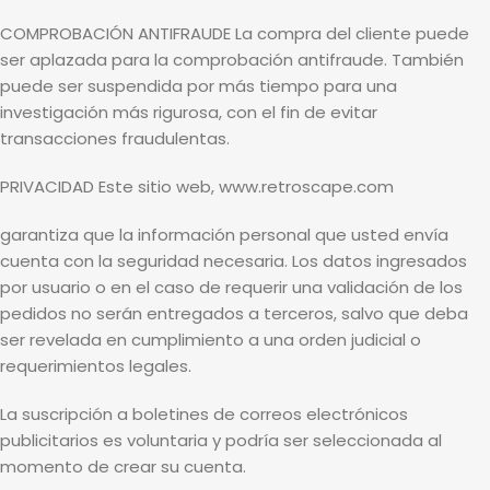
COMPROBACIÓN ANTIFRAUDE La compra del cliente puede
ser aplazada para la comprobación antifraude. También
puede ser suspendida por más tiempo para una
investigación más rigurosa, con el fin de evitar
transacciones fraudulentas.
PRIVACIDAD Este sitio web, www.retroscape.com
garantiza que la información personal que usted envía
cuenta con la seguridad necesaria. Los datos ingresados
por usuario o en el caso de requerir una validación de los
pedidos no serán entregados a terceros, salvo que deba
ser revelada en cumplimiento a una orden judicial o
requerimientos legales.
La suscripción a boletines de correos electrónicos
publicitarios es voluntaria y podría ser seleccionada al
momento de crear su cuenta.