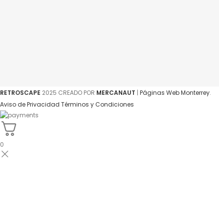
RETROSCAPE
2025 CREADO POR
MERCANAUT
|
Páginas Web Monterrey
.
Aviso de Privacidad
Términos y Condiciones
0