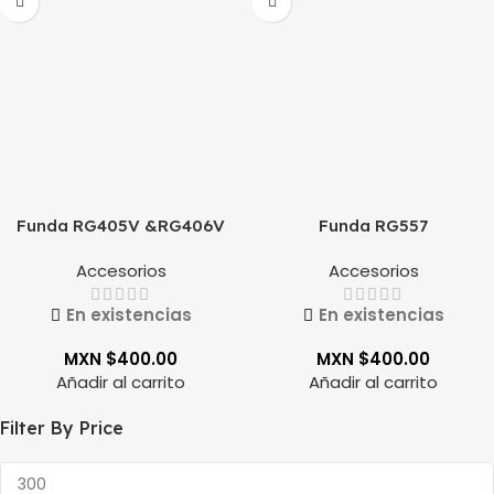
Funda RG405V &RG406V
Funda RG557
Accesorios
Accesorios
En existencias
En existencias
MXN $
400.00
MXN $
400.00
Añadir al carrito
Añadir al carrito
Filter By Price